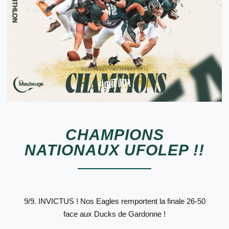
CHAMPIONS
NATIONAUX UFOLEP !!
9/9. INVICTUS ! Nos Eagles remportent la finale 26-50
face aux Ducks de Gardonne !