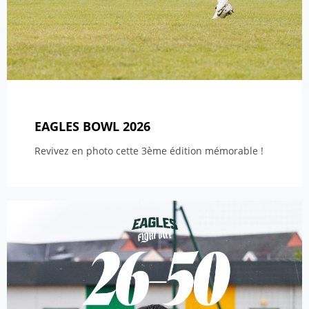
EAGLES BOWL 2026
Revivez en photo cette 3ème édition mémorable !