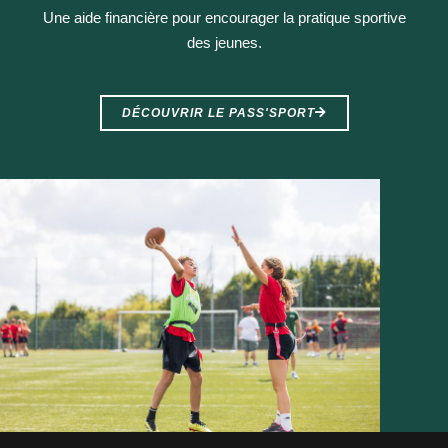
Une aide financière pour encourager la pratique sportive
des jeunes.
DÉCOUVRIR LE PASS'SPORT