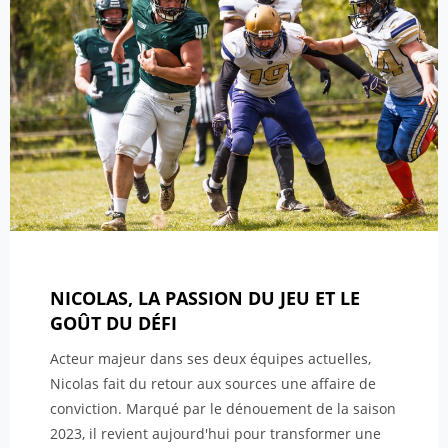
NICOLAS, LA PASSION DU JEU ET LE
GOÛT DU DÉFI
Acteur majeur dans ses deux équipes actuelles,
Nicolas fait du retour aux sources une affaire de
conviction. Marqué par le dénouement de la saison
2023, il revient aujourd'hui pour transformer une