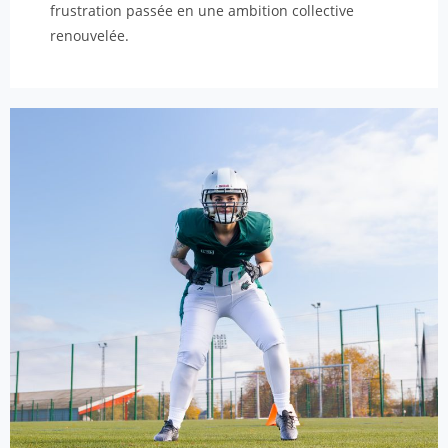
frustration passée en une ambition collective
renouvelée.