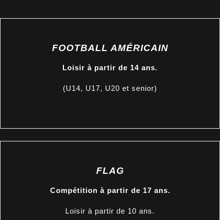
FOOTBALL AMÉRICAIN
Loisir à partir de 14 ans.
(U14, U17, U20 et senior)
FLAG
Compétition à partir de 17 ans.
Loisir à partir de 10 ans.