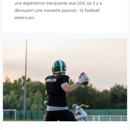
une expérience marquante aux USA, où il y a
découvert une nouvelle passion : le football
américain.