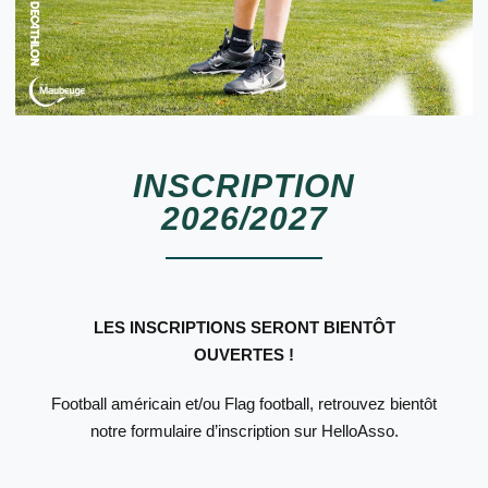
INSCRIPTION
2026/2027
LES INSCRIPTIONS SERONT BIENTÔT
OUVERTES !
Football américain et/ou Flag football, retrouvez bientôt
notre formulaire d’inscription sur HelloAsso.