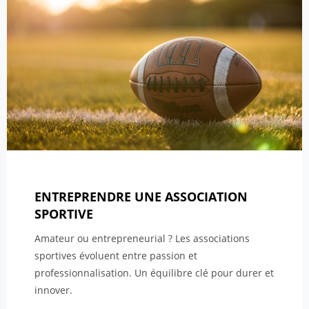
ENTREPRENDRE UNE ASSOCIATION
SPORTIVE
Amateur ou entrepreneurial ? Les associations
sportives évoluent entre passion et
professionnalisation. Un équilibre clé pour durer et
innover.