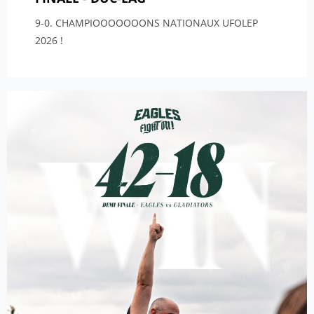
9-0. CHAMPIOOOOOOONS NATIONAUX UFOLEP
2026 !