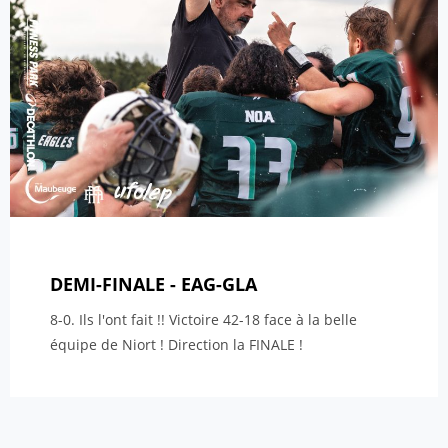
DEMI-FINALE - EAG-GLA
8-0. Ils l'ont fait !! Victoire 42-18 face à la belle
équipe de Niort ! Direction la FINALE !