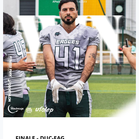
FINALE - DUC-EAG