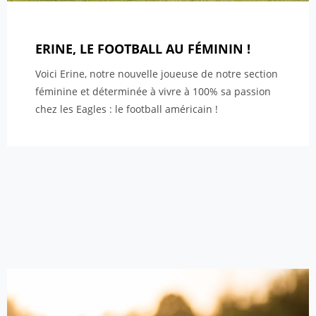
ERINE, LE FOOTBALL AU FÉMININ !
Voici Erine, notre nouvelle joueuse de notre section
féminine et déterminée à vivre à 100% sa passion
chez les Eagles : le football américain !