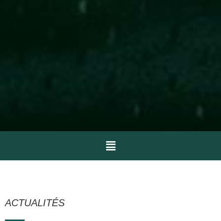
ACTUALITÉS