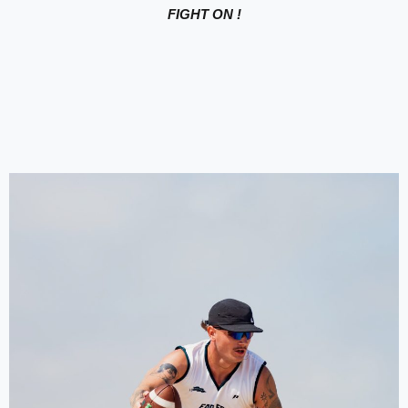
FIGHT ON !