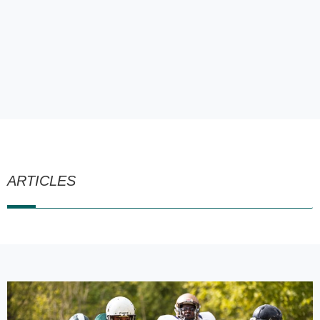
ARTICLES