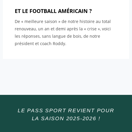
ET LE FOOTBALL AMÉRICAIN ?
De « meilleure saison » de notre histoire au total
renouveau, un an et demi après la « crise », voici
les réponses, sans langue de bois, de notre
président et coach Roddy.
LE PASS SPORT REVIENT POUR
LA SAISON 2025-2026 !