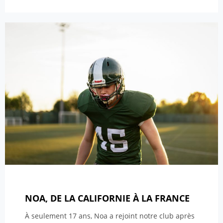
NOA, DE LA CALIFORNIE À LA FRANCE
À seulement 17 ans, Noa a rejoint notre club après