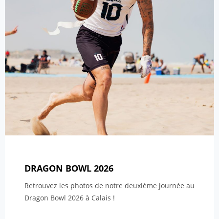
DRAGON BOWL 2026
Retrouvez les photos de notre deuxième journée au
Dragon Bowl 2026 à Calais !